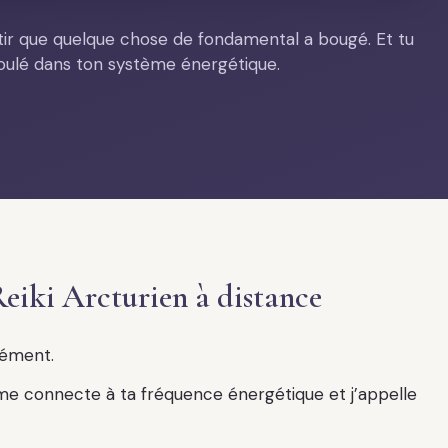
sentir que quelque chose de fondamental a bougé. Et tu
ulé dans ton système énergétique.
eiki Arcturien à distance
nément.
 me connecte à ta fréquence énergétique et j’appelle