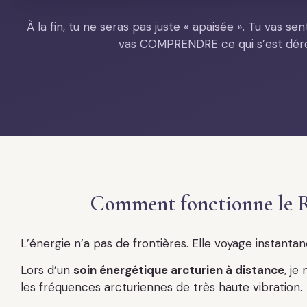
À la fin, tu ne seras pas juste « apaisée ». Tu vas 
vas COMPRENDRE ce qui s’est déro
Comment fonctionne le R
L’énergie n’a pas de frontières. Elle voyage instanta
Lors d’un
soin énergétique arcturien à distance
, je
les fréquences arcturiennes de très haute vibration.