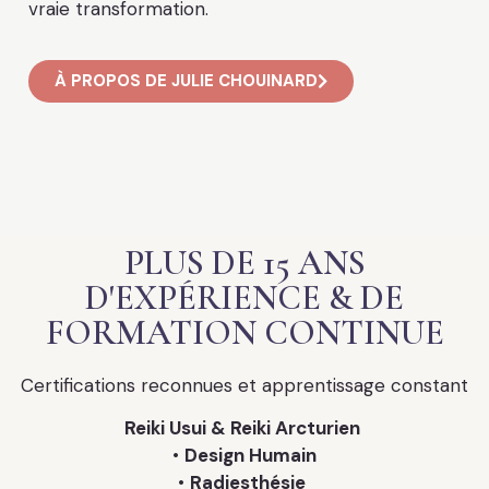
vraie transformation.
À PROPOS DE JULIE CHOUINARD
PLUS DE 15 ANS
D'EXPÉRIENCE & DE
FORMATION CONTINUE
Certifications reconnues et apprentissage constant
Reiki Usui & Reiki Arcturien
•
Design Humain
•
Radiesthésie