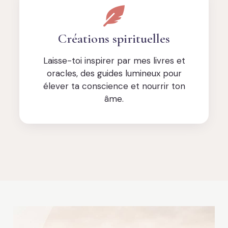
Créations spirituelles
Laisse-toi inspirer par mes livres et
oracles, des guides lumineux pour
élever ta conscience et nourrir ton
âme.