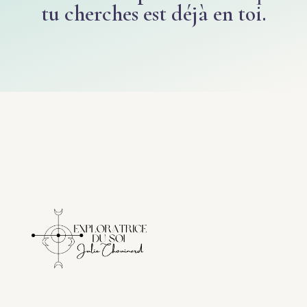
tu cherches est déjà en toi.​