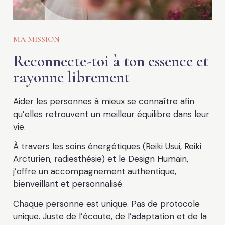
MA MISSION
Reconnecte-toi à ton essence et
rayonne librement
Aider les personnes à mieux se connaître afin
qu’elles retrouvent un meilleur équilibre dans leur
vie.
À travers les soins énergétiques (Reiki Usui, Reiki
Arcturien, radiesthésie) et le Design Humain,
j’offre un accompagnement authentique,
bienveillant et personnalisé.
Chaque personne est unique. Pas de protocole
unique. Juste de l’écoute, de l’adaptation et de la