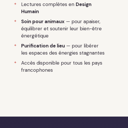
Lectures complètes en
Design
Humain
Soin pour animaux
— pour apaiser,
équilibrer et soutenir leur bien-être
énergétique
Purification de lieu
— pour libérer
les espaces des énergies stagnantes
Accès disponible pour tous les pays
francophones