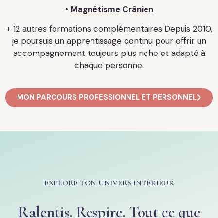
•
Magnétisme Crânien
+ 12 autres formations complémentaires Depuis 2010,
je poursuis un apprentissage continu pour offrir un
accompagnement toujours plus riche et adapté à
chaque personne.
MON PARCOURS PROFESSIONNEL ET PERSONNEL
EXPLORE TON UNIVERS INTÉRIEUR
Ralentis. Respire. Tout ce que