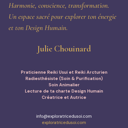
Harmonie, conscience, transformation.
Un espace sacré pour explorer ton énergie
et ton Design Humain.
Julie Chouinard
Praticienne Reiki Usui et Reiki Arcturien
Radiesthésiste (Soin & Purification)
Soin Animalier
Lecture de ta charte Design Humain
Créatrice et Autrice
info@exploratricedusoi.com
exploratricedusoi.com