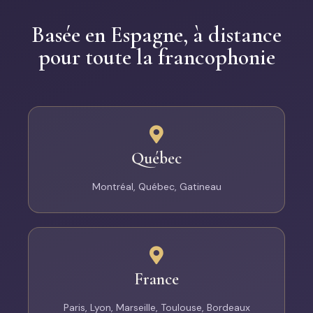
Basée en Espagne, à distance
pour toute la francophonie
Québec
Montréal, Québec, Gatineau
France
Paris, Lyon, Marseille, Toulouse, Bordeaux