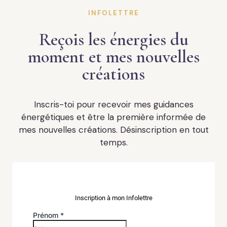
INFOLETTRE
Reçois les énergies du
moment et mes nouvelles
créations
Inscris-toi pour recevoir mes guidances
énergétiques et être la première informée de
mes nouvelles créations. Désinscription en tout
temps.