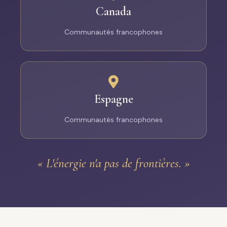
Canada
Communautés francophones
Espagne
Communautés francophones
« L'énergie n'a pas de frontières. »