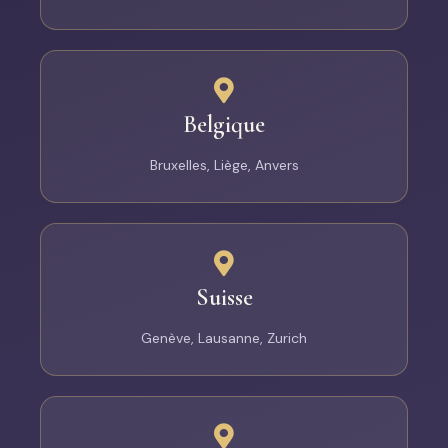
Belgique
Bruxelles, Liège, Anvers
Suisse
Genève, Lausanne, Zurich