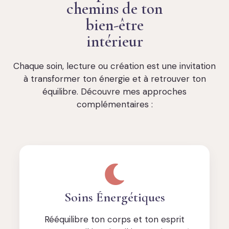
chemins de ton
bien-être
intérieur
Chaque soin, lecture ou création est une invitation
à transformer ton énergie et à retrouver ton
équilibre. Découvre mes approches
complémentaires :
Soins Énergétiques
Rééquilibre ton corps et ton esprit