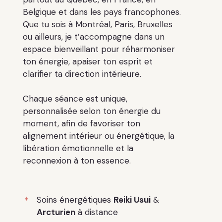
Belgique et dans les pays francophones.
Que tu sois à Montréal, Paris, Bruxelles
ou ailleurs, je t’accompagne dans un
espace bienveillant pour réharmoniser
ton énergie, apaiser ton esprit et
clarifier ta direction intérieure.
Chaque séance est unique,
personnalisée selon ton énergie du
moment, afin de favoriser ton
alignement intérieur ou énergétique, la
libération émotionnelle et la
reconnexion à ton essence.
Soins énergétiques
Reiki Usui
&
Arcturien
à distance