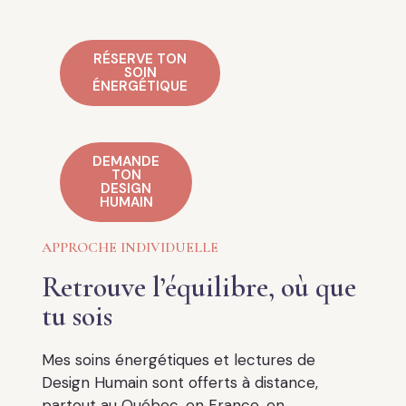
RÉSERVE TON
SOIN
ÉNERGÉTIQUE
DEMANDE
TON
DESIGN
HUMAIN
APPROCHE INDIVIDUELLE
Retrouve l’équilibre, où que
tu sois
Mes soins énergétiques et lectures de
Design Humain sont offerts à distance,
partout au Québec, en France, en